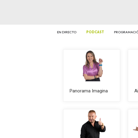
EN DIRECTO
PODCAST
PROGRAMACI
Panorama Imagina
A