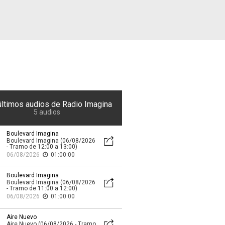
Buscador
últimos audios de Radio Imagina
5 audios
Boulevard Imagina
Boulevard Imagina (06/08/2026
- Tramo de 12:00 a 13:00)
06/08/2026
01:00:00
Boulevard Imagina
Boulevard Imagina (06/08/2026
- Tramo de 11:00 a 12:00)
06/08/2026
01:00:00
Aire Nuevo
Aire Nuevo (06/08/2026 - Tramo