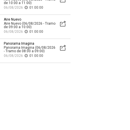
de 10:00 a 11:00)
06/08/2026
01:00:00
Aire Nuevo
Aire Nuevo (06/08/2026 - Tramo
de 09:00 a 10:00)
06/08/2026
01:00:00
Panorama Imagina
Panorama Imagina (06/08/2026
- Tramo de 08:00 a 09:00)
06/08/2026
01:00:00