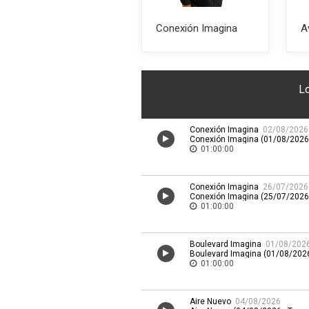
Conexión Imagina
A
L
Conexión Imagina
02/08/2026
Conexión Imagina (01/08/2026 
01:00:00
Conexión Imagina
26/07/2026
Conexión Imagina (25/07/2026 
01:00:00
Boulevard Imagina
01/08/202
Boulevard Imagina (01/08/2026
01:00:00
Aire Nuevo
04/08/2026