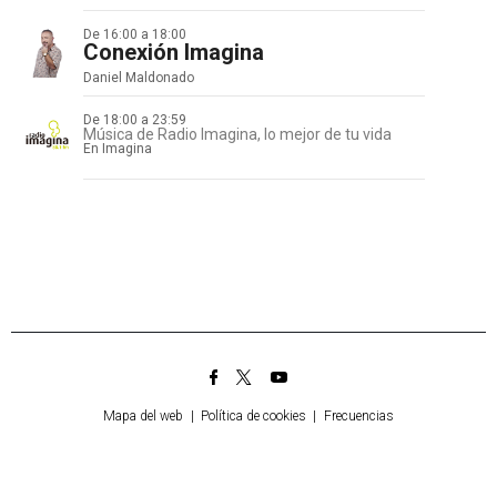
De 16:00 a 18:00
Conexión Imagina
Daniel Maldonado
De 18:00 a 23:59
Música de Radio Imagina, lo mejor de tu vida
En Imagina
Mapa del web
|
Política de cookies
|
Frecuencias