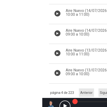
Aire Nuevo (14/07/2026
10:00 a 11:00)
Aire Nuevo (14/07/2026
09:00 a 10:00)
Aire Nuevo (13/07/2026
10:00 a 11:00)
Aire Nuevo (13/07/2026
09:00 a 10:00)
página 4 de 223
Anterior
Sigu
Reproducir