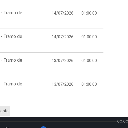
 - Tramo de
14/07/2026
01:00:00
 - Tramo de
14/07/2026
01:00:00
 - Tramo de
13/07/2026
01:00:00
 - Tramo de
13/07/2026
01:00:00
iente
00:00