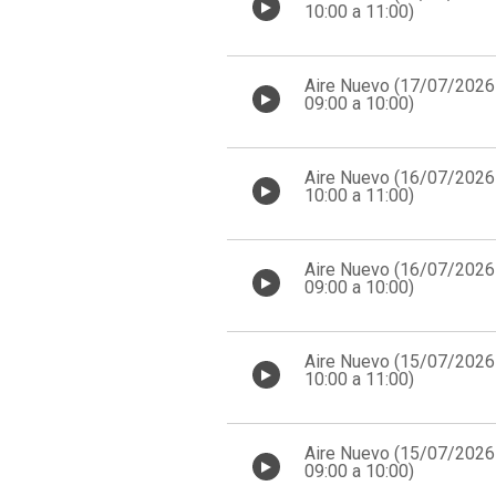
10:00 a 11:00)
Aire Nuevo (17/07/2026
09:00 a 10:00)
Aire Nuevo (16/07/2026
10:00 a 11:00)
Aire Nuevo (16/07/2026
09:00 a 10:00)
Aire Nuevo (15/07/2026
10:00 a 11:00)
Aire Nuevo (15/07/2026
09:00 a 10:00)