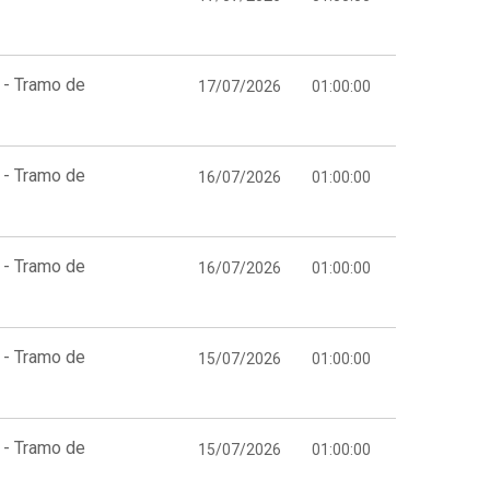
 - Tramo de
17/07/2026
01:00:00
 - Tramo de
16/07/2026
01:00:00
 - Tramo de
16/07/2026
01:00:00
 - Tramo de
15/07/2026
01:00:00
 - Tramo de
15/07/2026
01:00:00