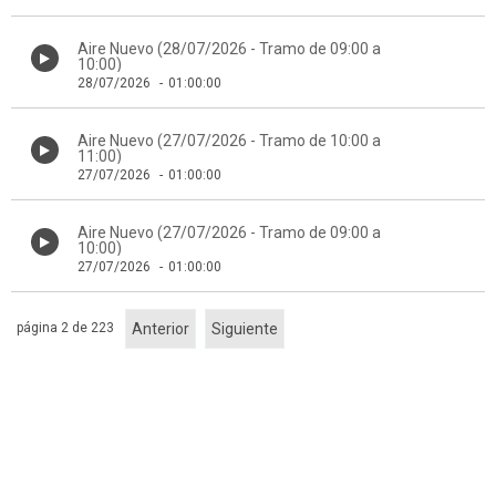
Aire Nuevo (28/07/2026 - Tramo de 09:00 a
10:00)
28/07/2026
-
01:00:00
Aire Nuevo (27/07/2026 - Tramo de 10:00 a
11:00)
27/07/2026
-
01:00:00
Aire Nuevo (27/07/2026 - Tramo de 09:00 a
10:00)
27/07/2026
-
01:00:00
página 2 de 223
Anterior
Siguiente