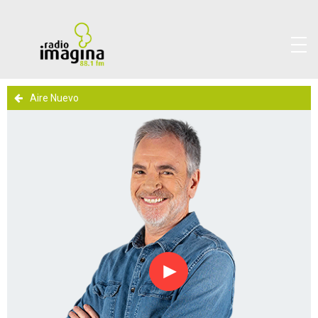
Aire Nuevo
Reproducir