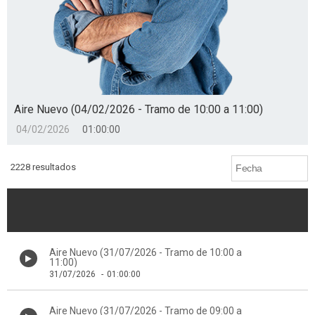
Aire Nuevo (04/02/2026 - Tramo de 10:00 a 11:00)
04/02/2026
01:00:00
2228 resultados
Aire Nuevo (31/07/2026 - Tramo de 10:00 a
11:00)
31/07/2026
-
01:00:00
Aire Nuevo (31/07/2026 - Tramo de 09:00 a