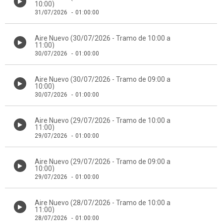
10:00)
31/07/2026
-
01:00:00
Aire Nuevo (30/07/2026 - Tramo de 10:00 a
11:00)
30/07/2026
-
01:00:00
Aire Nuevo (30/07/2026 - Tramo de 09:00 a
10:00)
30/07/2026
-
01:00:00
Aire Nuevo (29/07/2026 - Tramo de 10:00 a
11:00)
29/07/2026
-
01:00:00
Aire Nuevo (29/07/2026 - Tramo de 09:00 a
10:00)
29/07/2026
-
01:00:00
Aire Nuevo (28/07/2026 - Tramo de 10:00 a
11:00)
28/07/2026
-
01:00:00