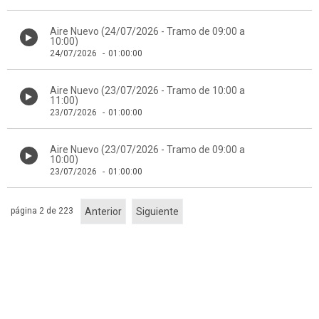
Aire Nuevo (24/07/2026 - Tramo de 09:00 a
10:00)
24/07/2026
-
01:00:00
Aire Nuevo (23/07/2026 - Tramo de 10:00 a
11:00)
23/07/2026
-
01:00:00
Aire Nuevo (23/07/2026 - Tramo de 09:00 a
10:00)
23/07/2026
-
01:00:00
página 2 de 223
Anterior
Siguiente