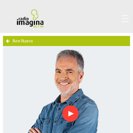
Aire Nuevo
Reproducir