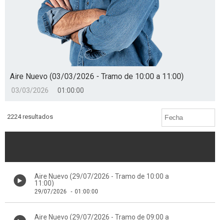
Aire Nuevo (03/03/2026 - Tramo de 10:00 a 11:00)
03/03/2026
01:00:00
2224 resultados
Aire Nuevo (29/07/2026 - Tramo de 10:00 a
11:00)
29/07/2026
-
01:00:00
Aire Nuevo (29/07/2026 - Tramo de 09:00 a