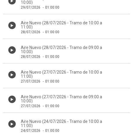
10:00)
29/07/2026
-
01:00:00
Aire Nuevo (28/07/2026 - Tramo de 10:00 a
11:00)
28/07/2026
-
01:00:00
Aire Nuevo (28/07/2026 - Tramo de 09:00 a
10:00)
28/07/2026
-
01:00:00
Aire Nuevo (27/07/2026 - Tramo de 10:00 a
11:00)
27/07/2026
-
01:00:00
Aire Nuevo (27/07/2026 - Tramo de 09:00 a
10:00)
27/07/2026
-
01:00:00
Aire Nuevo (24/07/2026 - Tramo de 10:00 a
11:00)
24/07/2026
-
01:00:00