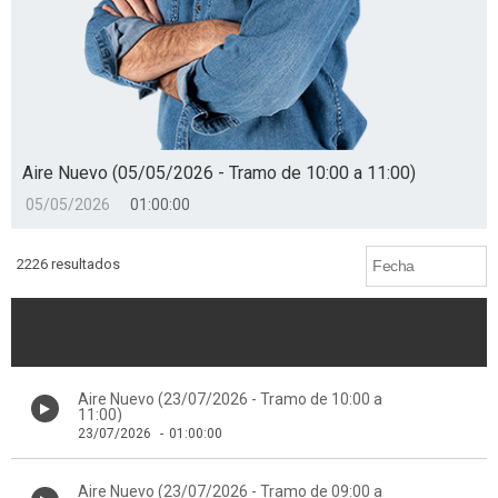
Aire Nuevo (05/05/2026 - Tramo de 10:00 a 11:00)
05/05/2026
01:00:00
2226 resultados
Aire Nuevo (23/07/2026 - Tramo de 10:00 a
11:00)
23/07/2026
-
01:00:00
Aire Nuevo (23/07/2026 - Tramo de 09:00 a