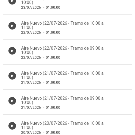
10:00)
23/07/2026
-
01:00:00
Aire Nuevo (22/07/2026 - Tramo de 10:00 a
11:00)
22/07/2026
-
01:00:00
Aire Nuevo (22/07/2026 - Tramo de 09:00 a
10:00)
22/07/2026
-
01:00:00
Aire Nuevo (21/07/2026 - Tramo de 10:00 a
11:00)
21/07/2026
-
01:00:00
Aire Nuevo (21/07/2026 - Tramo de 09:00 a
10:00)
21/07/2026
-
01:00:00
Aire Nuevo (20/07/2026 - Tramo de 10:00 a
11:00)
20/07/2026
-
01:00:00