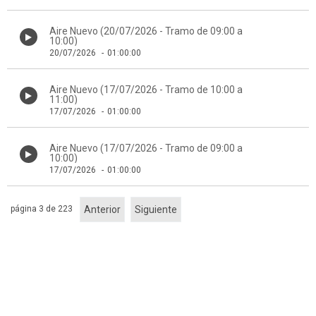
Aire Nuevo (20/07/2026 - Tramo de 09:00 a
10:00)
20/07/2026
-
01:00:00
Aire Nuevo (17/07/2026 - Tramo de 10:00 a
11:00)
17/07/2026
-
01:00:00
Aire Nuevo (17/07/2026 - Tramo de 09:00 a
10:00)
17/07/2026
-
01:00:00
página 3 de 223
Anterior
Siguiente