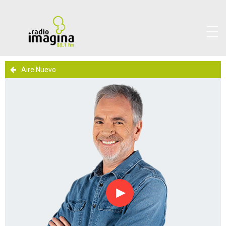
Aire Nuevo
Reproducir