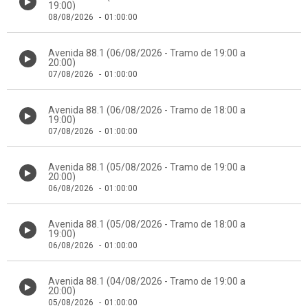
19:00)
08/08/2026
-
01:00:00
Avenida 88.1 (06/08/2026 - Tramo de 19:00 a
20:00)
07/08/2026
-
01:00:00
Avenida 88.1 (06/08/2026 - Tramo de 18:00 a
19:00)
07/08/2026
-
01:00:00
Avenida 88.1 (05/08/2026 - Tramo de 19:00 a
20:00)
06/08/2026
-
01:00:00
Avenida 88.1 (05/08/2026 - Tramo de 18:00 a
19:00)
06/08/2026
-
01:00:00
Avenida 88.1 (04/08/2026 - Tramo de 19:00 a
20:00)
05/08/2026
-
01:00:00