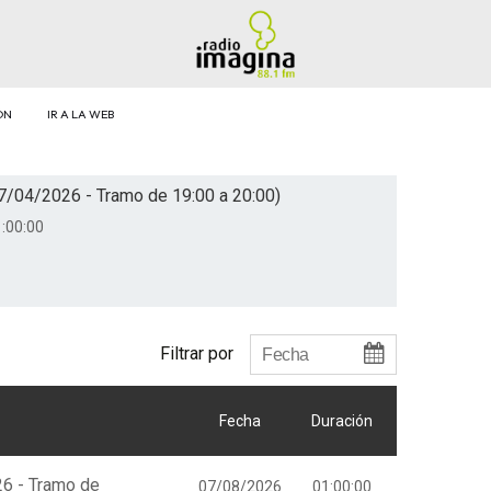
ÓN
IR A LA WEB
7/04/2026 - Tramo de 19:00 a 20:00)
:00:00
Filtrar por
Fecha
Duración
26 - Tramo de
07/08/2026
01:00:00