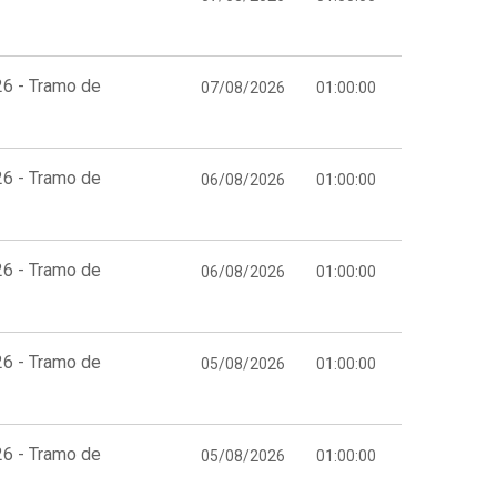
26 - Tramo de
07/08/2026
01:00:00
26 - Tramo de
06/08/2026
01:00:00
26 - Tramo de
06/08/2026
01:00:00
26 - Tramo de
05/08/2026
01:00:00
26 - Tramo de
05/08/2026
01:00:00