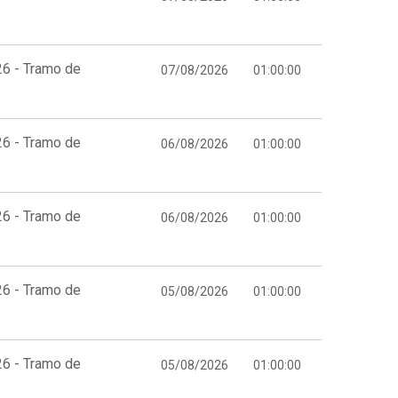
26 - Tramo de
07/08/2026
01:00:00
26 - Tramo de
06/08/2026
01:00:00
26 - Tramo de
06/08/2026
01:00:00
26 - Tramo de
05/08/2026
01:00:00
26 - Tramo de
05/08/2026
01:00:00