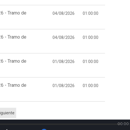
26 - Tramo de
04/08/2026
01:00:00
26 - Tramo de
04/08/2026
01:00:00
26 - Tramo de
01/08/2026
01:00:00
26 - Tramo de
01/08/2026
01:00:00
iguiente
00:00