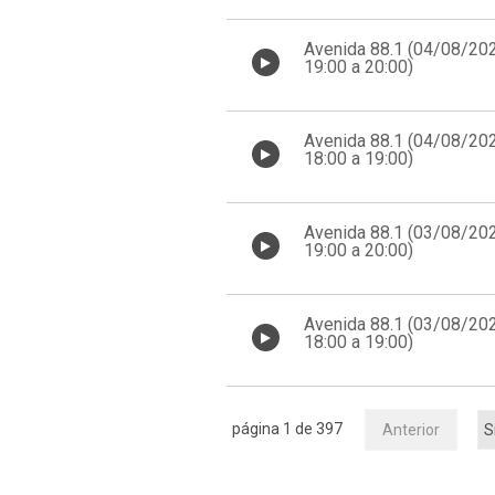
Avenida 88.1 (04/08/20
19:00 a 20:00)
Avenida 88.1 (04/08/20
18:00 a 19:00)
Avenida 88.1 (03/08/20
19:00 a 20:00)
Avenida 88.1 (03/08/20
18:00 a 19:00)
página 1 de 397
Anterior
S