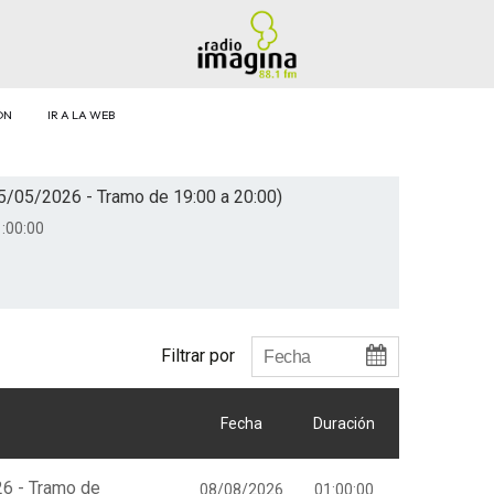
ÓN
IR A LA WEB
5/05/2026 - Tramo de 19:00 a 20:00)
:00:00
Filtrar por
Fecha
Duración
26 - Tramo de
08/08/2026
01:00:00