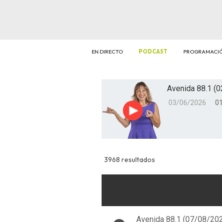
EN DIRECTO
PODCAST
PROGRAMACI
Avenida 88.1 (0
03/06/2026
01
Reproducir
3968 resultados
Avenida 88.1 (07/08/20