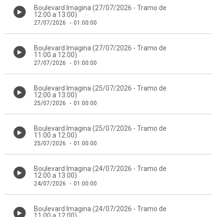
Boulevard Imagina (27/07/2026 - Tramo de
12:00 a 13:00)
27/07/2026
-
01:00:00
Boulevard Imagina (27/07/2026 - Tramo de
11:00 a 12:00)
27/07/2026
-
01:00:00
Boulevard Imagina (25/07/2026 - Tramo de
12:00 a 13:00)
25/07/2026
-
01:00:00
Boulevard Imagina (25/07/2026 - Tramo de
11:00 a 12:00)
25/07/2026
-
01:00:00
Boulevard Imagina (24/07/2026 - Tramo de
12:00 a 13:00)
24/07/2026
-
01:00:00
Boulevard Imagina (24/07/2026 - Tramo de
11:00 a 12:00)