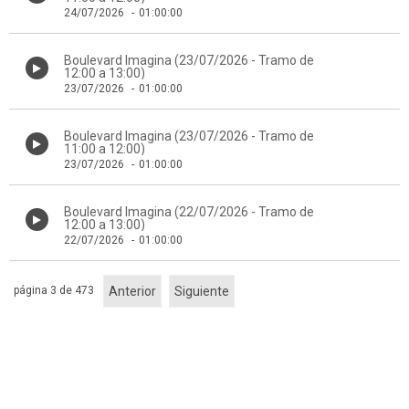
24/07/2026
-
01:00:00
Boulevard Imagina (23/07/2026 - Tramo de
12:00 a 13:00)
23/07/2026
-
01:00:00
Boulevard Imagina (23/07/2026 - Tramo de
11:00 a 12:00)
23/07/2026
-
01:00:00
Boulevard Imagina (22/07/2026 - Tramo de
12:00 a 13:00)
22/07/2026
-
01:00:00
página 3 de 473
Anterior
Siguiente