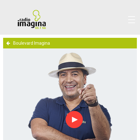
Boulevard Imagina
Reproducir