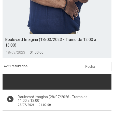
Boulevard Imagina (18/03/2023 - Tramo de 12:00 a
13:00)
18/03/2023
01:00:00
4721 resultados
Boulevard Imagina (28/07/2026 - Tramo de
11:00 a 12:00)
28/07/2026
-
01:00:00