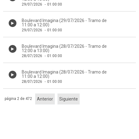
29/07/2026
-
01:00:00
Boulevard Imagina (29/07/2026 - Tramo de
11:00 a 12:00)
29/07/2026
-
01:00:00
Boulevard Imagina (28/07/2026 - Tramo de
12:00 a 13:00)
28/07/2026
-
01:00:00
Boulevard Imagina (28/07/2026 - Tramo de
11:00 a 12:00)
28/07/2026
-
01:00:00
página 2 de 472
Anterior
Siguiente