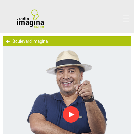
Boulevard Imagina
Reproducir