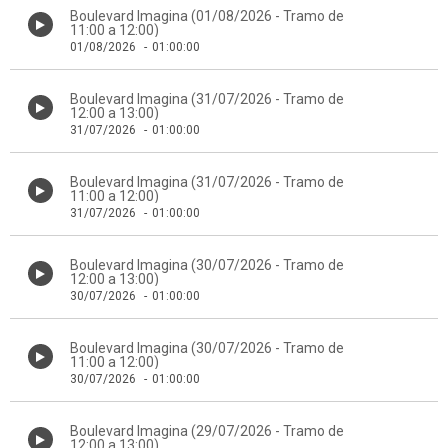
Boulevard Imagina (01/08/2026 - Tramo de
11:00 a 12:00)
01/08/2026
-
01:00:00
Boulevard Imagina (31/07/2026 - Tramo de
12:00 a 13:00)
31/07/2026
-
01:00:00
Boulevard Imagina (31/07/2026 - Tramo de
11:00 a 12:00)
31/07/2026
-
01:00:00
Boulevard Imagina (30/07/2026 - Tramo de
12:00 a 13:00)
30/07/2026
-
01:00:00
Boulevard Imagina (30/07/2026 - Tramo de
11:00 a 12:00)
30/07/2026
-
01:00:00
Boulevard Imagina (29/07/2026 - Tramo de
12:00 a 13:00)