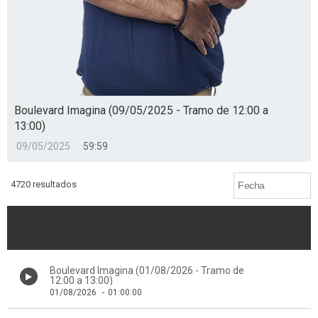
Boulevard Imagina (09/05/2025 - Tramo de 12:00 a
13:00)
09/05/2025
59:59
4720 resultados
Boulevard Imagina (01/08/2026 - Tramo de
12:00 a 13:00)
01/08/2026
-
01:00:00