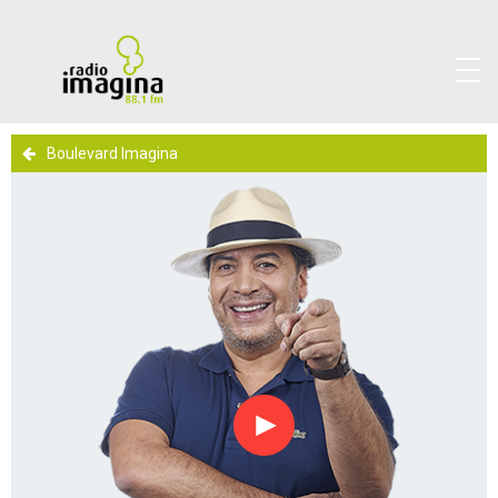
Boulevard Imagina
Reproducir