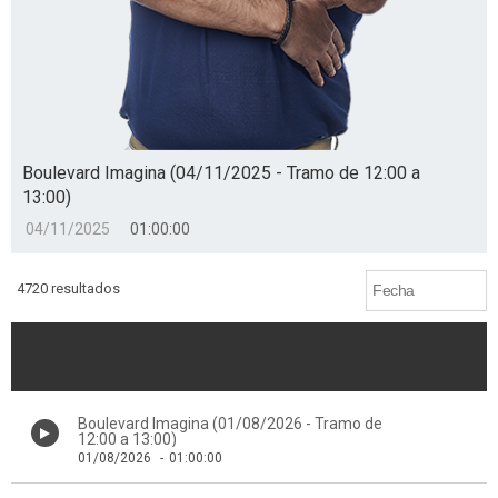
Boulevard Imagina (04/11/2025 - Tramo de 12:00 a
13:00)
04/11/2025
01:00:00
4720 resultados
Boulevard Imagina (01/08/2026 - Tramo de
12:00 a 13:00)
01/08/2026
-
01:00:00