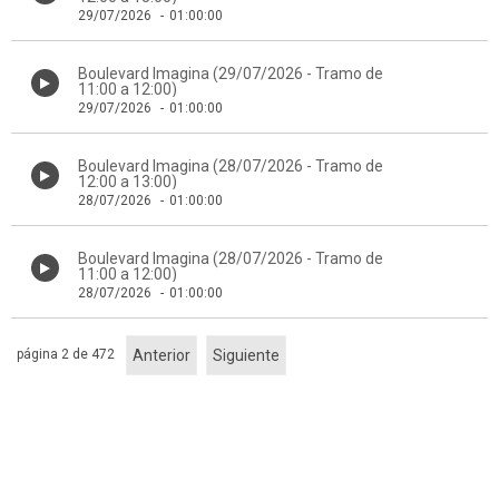
29/07/2026
-
01:00:00
Boulevard Imagina (29/07/2026 - Tramo de
11:00 a 12:00)
29/07/2026
-
01:00:00
Boulevard Imagina (28/07/2026 - Tramo de
12:00 a 13:00)
28/07/2026
-
01:00:00
Boulevard Imagina (28/07/2026 - Tramo de
11:00 a 12:00)
28/07/2026
-
01:00:00
página 2 de 472
Anterior
Siguiente