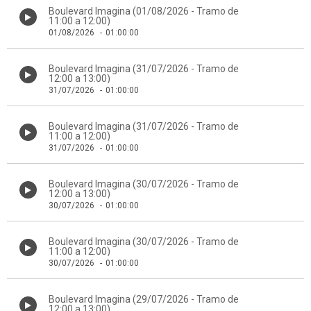
Boulevard Imagina (01/08/2026 - Tramo de
11:00 a 12:00)
01/08/2026
-
01:00:00
Boulevard Imagina (31/07/2026 - Tramo de
12:00 a 13:00)
31/07/2026
-
01:00:00
Boulevard Imagina (31/07/2026 - Tramo de
11:00 a 12:00)
31/07/2026
-
01:00:00
Boulevard Imagina (30/07/2026 - Tramo de
12:00 a 13:00)
30/07/2026
-
01:00:00
Boulevard Imagina (30/07/2026 - Tramo de
11:00 a 12:00)
30/07/2026
-
01:00:00
Boulevard Imagina (29/07/2026 - Tramo de
12:00 a 13:00)