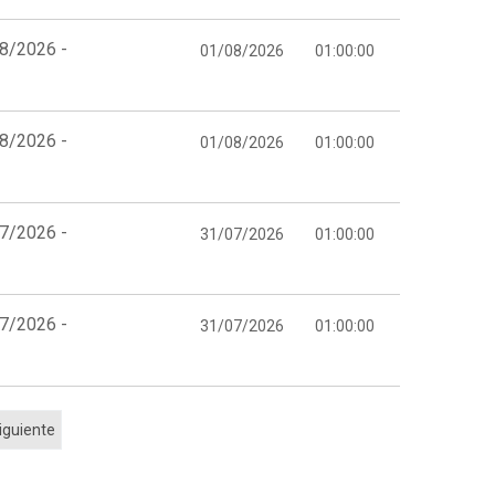
08/2026 -
01/08/2026
01:00:00
08/2026 -
01/08/2026
01:00:00
07/2026 -
31/07/2026
01:00:00
07/2026 -
31/07/2026
01:00:00
iguiente