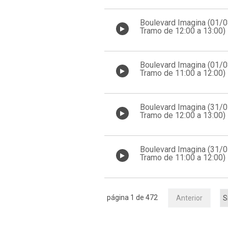
Boulevard Imagina (01/
Tramo de 12:00 a 13:00)
Boulevard Imagina (01/
Tramo de 11:00 a 12:00)
Boulevard Imagina (31/
Tramo de 12:00 a 13:00)
Boulevard Imagina (31/
Tramo de 11:00 a 12:00)
página 1 de 472
Anterior
S