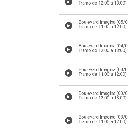
Tramo de 12:00 a 13:00)
Boulevard Imagina (05/
Tramo de 11:00 a 12:00)
Boulevard Imagina (04/
Tramo de 12:00 a 13:00)
Boulevard Imagina (04/
Tramo de 11:00 a 12:00)
Boulevard Imagina (03/
Tramo de 12:00 a 13:00)
Boulevard Imagina (03/
Tramo de 11:00 a 12:00)