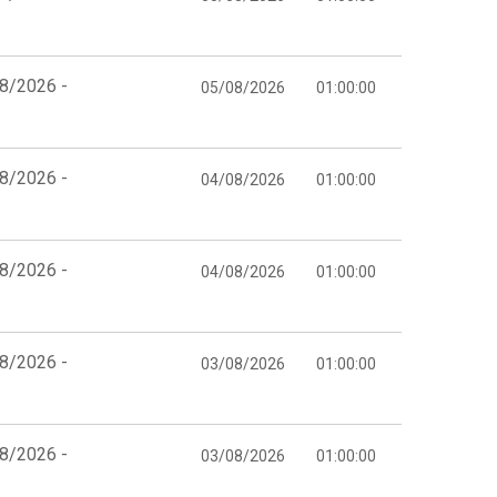
08/2026 -
05/08/2026
01:00:00
08/2026 -
04/08/2026
01:00:00
08/2026 -
04/08/2026
01:00:00
08/2026 -
03/08/2026
01:00:00
08/2026 -
03/08/2026
01:00:00