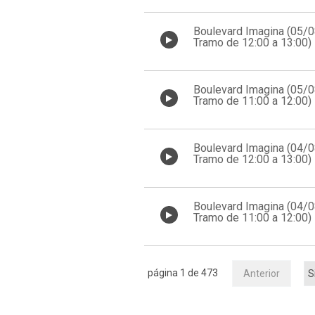
Boulevard Imagina (05/
Tramo de 12:00 a 13:00)
Boulevard Imagina (05/
Tramo de 11:00 a 12:00)
Boulevard Imagina (04/
Tramo de 12:00 a 13:00)
Boulevard Imagina (04/
Tramo de 11:00 a 12:00)
página 1 de 473
Anterior
S