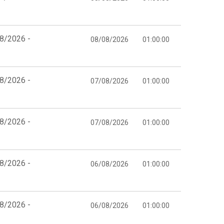
08/2026 -
08/08/2026
01:00:00
08/2026 -
07/08/2026
01:00:00
08/2026 -
07/08/2026
01:00:00
08/2026 -
06/08/2026
01:00:00
08/2026 -
06/08/2026
01:00:00