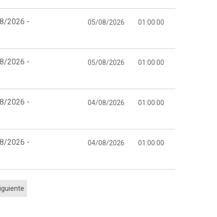
08/2026 -
05/08/2026
01:00:00
08/2026 -
05/08/2026
01:00:00
08/2026 -
04/08/2026
01:00:00
08/2026 -
04/08/2026
01:00:00
iguiente