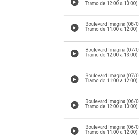
Tramo de 12:00 a 13:00)
Boulevard Imagina (08/
Tramo de 11:00 a 12:00)
Boulevard Imagina (07/
Tramo de 12:00 a 13:00)
Boulevard Imagina (07/
Tramo de 11:00 a 12:00)
Boulevard Imagina (06/
Tramo de 12:00 a 13:00)
Boulevard Imagina (06/
Tramo de 11:00 a 12:00)