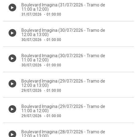
Boulevard Imagina (31/07/2026 - Tramo de
11:00 a 12:00)
31/07/2026
-
01:00:00
Boulevard Imagina (30/07/2026 - Tramo de
12:00 a 13:00)
30/07/2026
-
01:00:00
Boulevard Imagina (30/07/2026 - Tramo de
11:00 a 12:00)
30/07/2026
-
01:00:00
Boulevard Imagina (29/07/2026 - Tramo de
12:00 a 13:00)
29/07/2026
-
01:00:00
Boulevard Imagina (29/07/2026 - Tramo de
11:00 a 12:00)
29/07/2026
-
01:00:00
Boulevard Imagina (28/07/2026 - Tramo de
12:00 a 13:00)