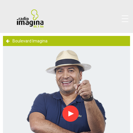
Boulevard Imagina
Reproducir