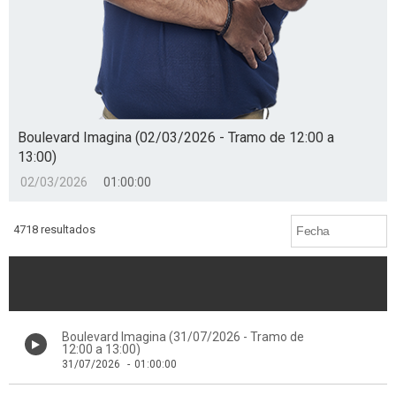
Boulevard Imagina (02/03/2026 - Tramo de 12:00 a
13:00)
02/03/2026
01:00:00
4718 resultados
Boulevard Imagina (31/07/2026 - Tramo de
12:00 a 13:00)
31/07/2026
-
01:00:00