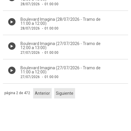
28/07/2026
-
01:00:00
Boulevard Imagina (28/07/2026 - Tramo de
11:00 a 12:00)
28/07/2026
-
01:00:00
Boulevard Imagina (27/07/2026 - Tramo de
12:00 a 13:00)
27/07/2026
-
01:00:00
Boulevard Imagina (27/07/2026 - Tramo de
11:00 a 12:00)
27/07/2026
-
01:00:00
página 2 de 472
Anterior
Siguiente