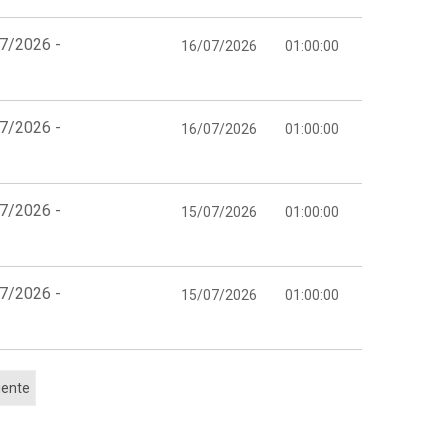
07/2026 -
16/07/2026
01:00:00
07/2026 -
16/07/2026
01:00:00
07/2026 -
15/07/2026
01:00:00
07/2026 -
15/07/2026
01:00:00
iente