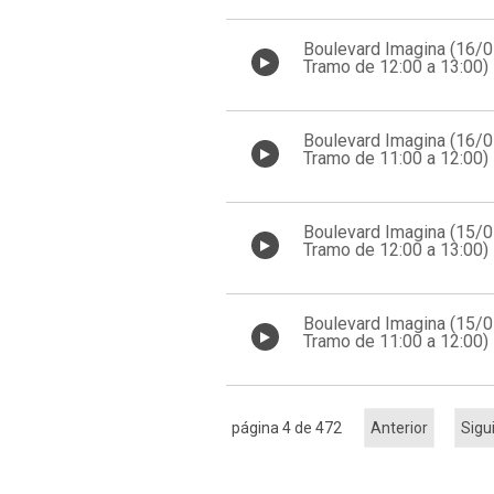
Boulevard Imagina (16/
Tramo de 12:00 a 13:00)
Boulevard Imagina (16/
Tramo de 11:00 a 12:00)
Boulevard Imagina (15/
Tramo de 12:00 a 13:00)
Boulevard Imagina (15/
Tramo de 11:00 a 12:00)
página 4 de 472
Anterior
Sigu