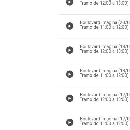
Tramo de 12:00 a 13:00)
Boulevard Imagina (20/
Tramo de 11:00 a 12:00)
Boulevard Imagina (18/
Tramo de 12:00 a 13:00)
Boulevard Imagina (18/
Tramo de 11:00 a 12:00)
Boulevard Imagina (17/
Tramo de 12:00 a 13:00)
Boulevard Imagina (17/
Tramo de 11:00 a 12:00)