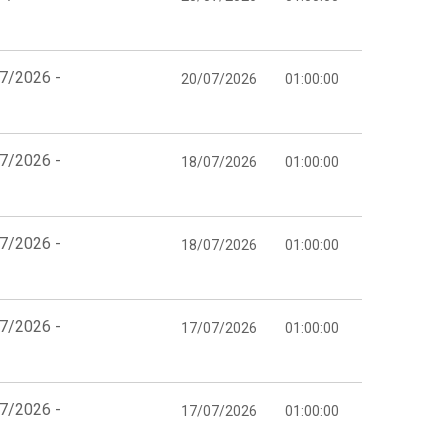
07/2026 -
20/07/2026
01:00:00
07/2026 -
18/07/2026
01:00:00
07/2026 -
18/07/2026
01:00:00
07/2026 -
17/07/2026
01:00:00
07/2026 -
17/07/2026
01:00:00