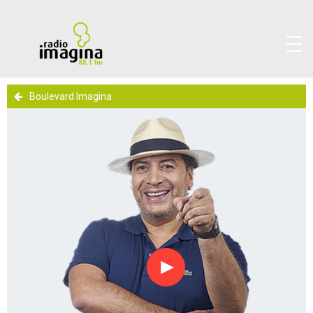
Boulevard Imagina
Reproducir