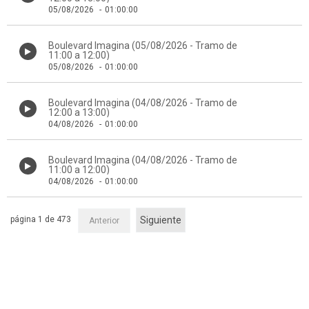
05/08/2026
-
01:00:00
Boulevard Imagina (05/08/2026 - Tramo de
11:00 a 12:00)
05/08/2026
-
01:00:00
Boulevard Imagina (04/08/2026 - Tramo de
12:00 a 13:00)
04/08/2026
-
01:00:00
Boulevard Imagina (04/08/2026 - Tramo de
11:00 a 12:00)
04/08/2026
-
01:00:00
página 1 de 473
Siguiente
Anterior