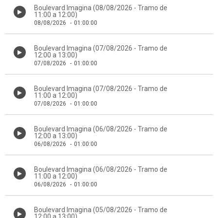
Boulevard Imagina (08/08/2026 - Tramo de
11:00 a 12:00)
08/08/2026
-
01:00:00
Boulevard Imagina (07/08/2026 - Tramo de
12:00 a 13:00)
07/08/2026
-
01:00:00
Boulevard Imagina (07/08/2026 - Tramo de
11:00 a 12:00)
07/08/2026
-
01:00:00
Boulevard Imagina (06/08/2026 - Tramo de
12:00 a 13:00)
06/08/2026
-
01:00:00
Boulevard Imagina (06/08/2026 - Tramo de
11:00 a 12:00)
06/08/2026
-
01:00:00
Boulevard Imagina (05/08/2026 - Tramo de
12:00 a 13:00)