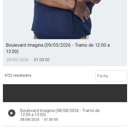
Boulevard Imagina (09/05/2026 - Tramo de 12:00 a
13:00)
09/05/2026
01:00:00
4722 resultados
Boulevard Imagina (08/08/2026 - Tramo de
12:00 a 13:00)
08/08/2026
-
01:00:00