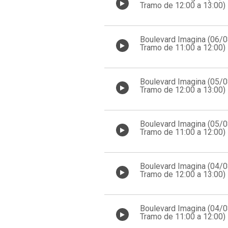
Tramo de 12:00 a 13:00)
Boulevard Imagina (06/
Tramo de 11:00 a 12:00)
Boulevard Imagina (05/
Tramo de 12:00 a 13:00)
Boulevard Imagina (05/
Tramo de 11:00 a 12:00)
Boulevard Imagina (04/
Tramo de 12:00 a 13:00)
Boulevard Imagina (04/
Tramo de 11:00 a 12:00)