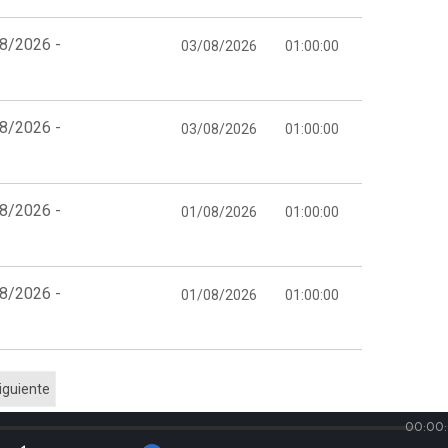
08/2026 -
03/08/2026
01:00:00
08/2026 -
03/08/2026
01:00:00
08/2026 -
01/08/2026
01:00:00
08/2026 -
01/08/2026
01:00:00
iguiente
00:00