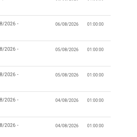
08/2026 -
06/08/2026
01:00:00
08/2026 -
05/08/2026
01:00:00
08/2026 -
05/08/2026
01:00:00
08/2026 -
04/08/2026
01:00:00
08/2026 -
04/08/2026
01:00:00