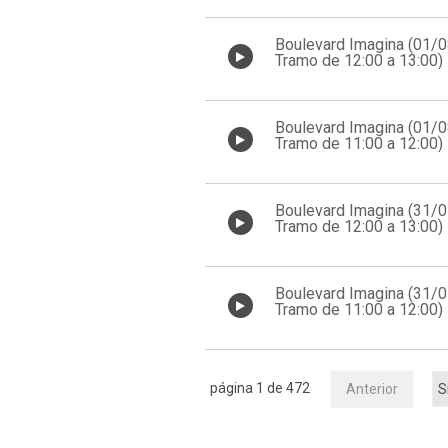
Boulevard Imagina (01/
Tramo de 12:00 a 13:00)
Boulevard Imagina (01/
Tramo de 11:00 a 12:00)
Boulevard Imagina (31/
Tramo de 12:00 a 13:00)
Boulevard Imagina (31/
Tramo de 11:00 a 12:00)
página 1 de 472
Anterior
S