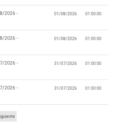
08/2026 -
01/08/2026
01:00:00
08/2026 -
01/08/2026
01:00:00
07/2026 -
31/07/2026
01:00:00
07/2026 -
31/07/2026
01:00:00
iguiente