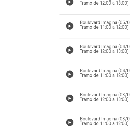
Tramo de 12:00 a 13:00)
Boulevard Imagina (05/
Tramo de 11:00 a 12:00)
Boulevard Imagina (04/
Tramo de 12:00 a 13:00)
Boulevard Imagina (04/
Tramo de 11:00 a 12:00)
Boulevard Imagina (03/
Tramo de 12:00 a 13:00)
Boulevard Imagina (03/
Tramo de 11:00 a 12:00)