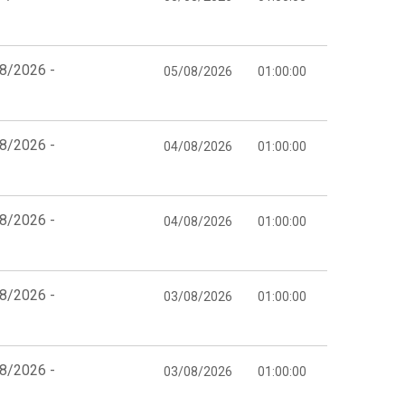
08/2026 -
05/08/2026
01:00:00
08/2026 -
04/08/2026
01:00:00
08/2026 -
04/08/2026
01:00:00
08/2026 -
03/08/2026
01:00:00
08/2026 -
03/08/2026
01:00:00