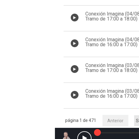
Conexión Imagina (04/0
Tramo de 17:00 a 18:00)
Conexión Imagina (04/0
Tramo de 16:00 a 17:00)
Conexión Imagina (03/0
Tramo de 17:00 a 18:00)
Conexión Imagina (03/0
Tramo de 16:00 a 17:00)
página 1 de 471
Anterior
S
Reproducir