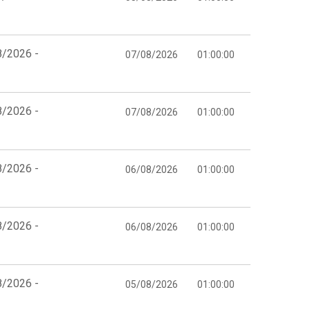
8/2026 -
07/08/2026
01:00:00
8/2026 -
07/08/2026
01:00:00
8/2026 -
06/08/2026
01:00:00
8/2026 -
06/08/2026
01:00:00
8/2026 -
05/08/2026
01:00:00