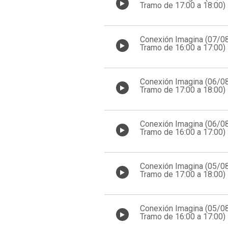
Tramo de 17:00 a 18:00)
Conexión Imagina (07/0
Tramo de 16:00 a 17:00)
Conexión Imagina (06/0
Tramo de 17:00 a 18:00)
Conexión Imagina (06/0
Tramo de 16:00 a 17:00)
Conexión Imagina (05/0
Tramo de 17:00 a 18:00)
Conexión Imagina (05/0
Tramo de 16:00 a 17:00)