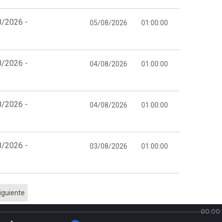
8/2026 -
05/08/2026
01:00:00
8/2026 -
04/08/2026
01:00:00
8/2026 -
04/08/2026
01:00:00
8/2026 -
03/08/2026
01:00:00
iguiente
00:00