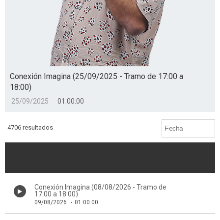
Conexión Imagina (25/09/2025 - Tramo de 17:00 a
18:00)
25/09/2025
01:00:00
4706 resultados
Conexión Imagina (08/08/2026 - Tramo de
17:00 a 18:00)
09/08/2026
-
01:00:00