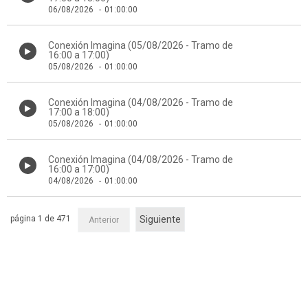
06/08/2026
-
01:00:00
Conexión Imagina (05/08/2026 - Tramo de
16:00 a 17:00)
05/08/2026
-
01:00:00
Conexión Imagina (04/08/2026 - Tramo de
17:00 a 18:00)
05/08/2026
-
01:00:00
Conexión Imagina (04/08/2026 - Tramo de
16:00 a 17:00)
04/08/2026
-
01:00:00
página 1 de 471
Siguiente
Anterior