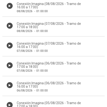
Conexión Imagina (08/08/2026 - Tramo de
16:00 a 17:00)
08/08/2026
-
01:00:00
Conexión Imagina (07/08/2026 - Tramo de
17:00 a 18:00)
08/08/2026
-
01:00:00
Conexión Imagina (07/08/2026 - Tramo de
16:00 a 17:00)
07/08/2026
-
01:00:00
Conexión Imagina (06/08/2026 - Tramo de
17:00 a 18:00)
07/08/2026
-
01:00:00
Conexión Imagina (06/08/2026 - Tramo de
16:00 a 17:00)
06/08/2026
-
01:00:00
Conexión Imagina (05/08/2026 - Tramo de
17:00 a 18:00)