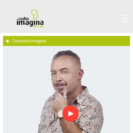
Conexión Imagina
Reproducir