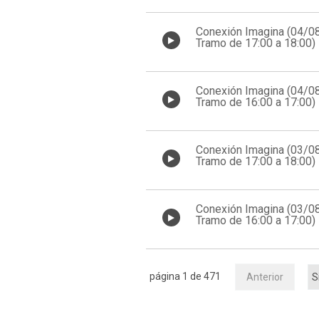
Conexión Imagina (04/0
Tramo de 17:00 a 18:00)
Conexión Imagina (04/0
Tramo de 16:00 a 17:00)
Conexión Imagina (03/0
Tramo de 17:00 a 18:00)
Conexión Imagina (03/0
Tramo de 16:00 a 17:00)
página 1 de 471
Anterior
S