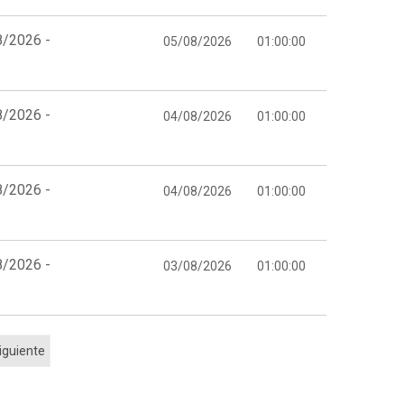
8/2026 -
05/08/2026
01:00:00
8/2026 -
04/08/2026
01:00:00
8/2026 -
04/08/2026
01:00:00
8/2026 -
03/08/2026
01:00:00
iguiente