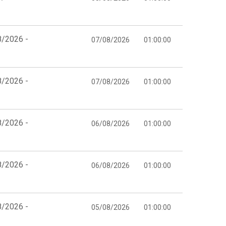
8/2026 -
07/08/2026
01:00:00
8/2026 -
07/08/2026
01:00:00
8/2026 -
06/08/2026
01:00:00
8/2026 -
06/08/2026
01:00:00
8/2026 -
05/08/2026
01:00:00