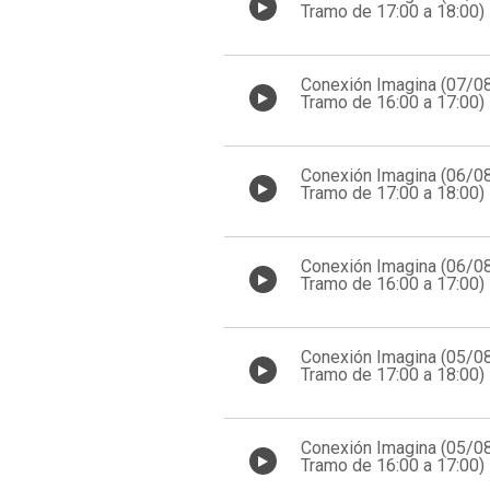
Tramo de 17:00 a 18:00)
Conexión Imagina (07/0
Tramo de 16:00 a 17:00)
Conexión Imagina (06/0
Tramo de 17:00 a 18:00)
Conexión Imagina (06/0
Tramo de 16:00 a 17:00)
Conexión Imagina (05/0
Tramo de 17:00 a 18:00)
Conexión Imagina (05/0
Tramo de 16:00 a 17:00)