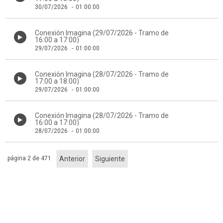
30/07/2026
-
01:00:00
Conexión Imagina (29/07/2026 - Tramo de
16:00 a 17:00)
29/07/2026
-
01:00:00
Conexión Imagina (28/07/2026 - Tramo de
17:00 a 18:00)
29/07/2026
-
01:00:00
Conexión Imagina (28/07/2026 - Tramo de
16:00 a 17:00)
28/07/2026
-
01:00:00
página 2 de 471
Anterior
Siguiente