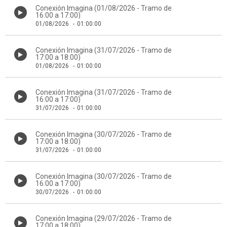
Conexión Imagina (01/08/2026 - Tramo de
16:00 a 17:00)
01/08/2026
-
01:00:00
Conexión Imagina (31/07/2026 - Tramo de
17:00 a 18:00)
01/08/2026
-
01:00:00
Conexión Imagina (31/07/2026 - Tramo de
16:00 a 17:00)
31/07/2026
-
01:00:00
Conexión Imagina (30/07/2026 - Tramo de
17:00 a 18:00)
31/07/2026
-
01:00:00
Conexión Imagina (30/07/2026 - Tramo de
16:00 a 17:00)
30/07/2026
-
01:00:00
Conexión Imagina (29/07/2026 - Tramo de
17:00 a 18:00)