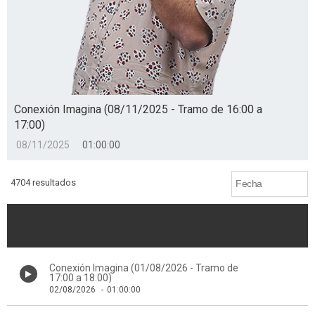
Conexión Imagina (08/11/2025 - Tramo de 16:00 a
17:00)
08/11/2025
01:00:00
4704 resultados
Conexión Imagina (01/08/2026 - Tramo de
17:00 a 18:00)
02/08/2026
-
01:00:00