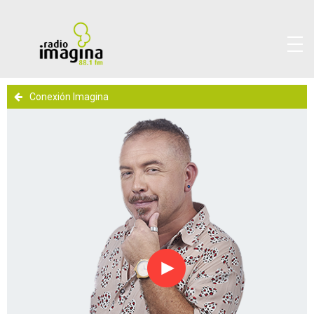
Conexión Imagina
Reproducir