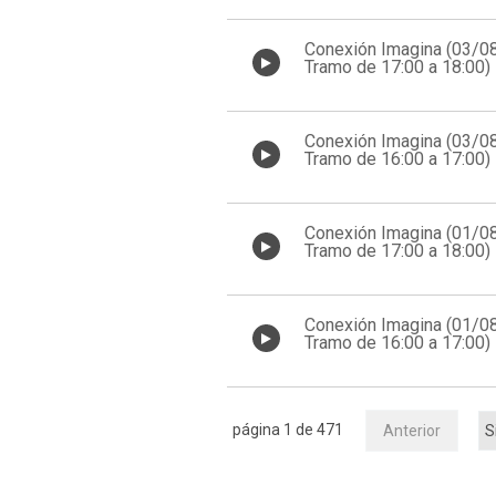
Conexión Imagina (03/0
Tramo de 17:00 a 18:00)
Conexión Imagina (03/0
Tramo de 16:00 a 17:00)
Conexión Imagina (01/0
Tramo de 17:00 a 18:00)
Conexión Imagina (01/0
Tramo de 16:00 a 17:00)
página 1 de 471
Anterior
S