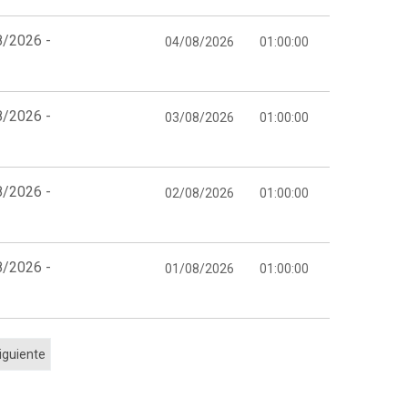
8/2026 -
04/08/2026
01:00:00
8/2026 -
03/08/2026
01:00:00
8/2026 -
02/08/2026
01:00:00
8/2026 -
01/08/2026
01:00:00
iguiente