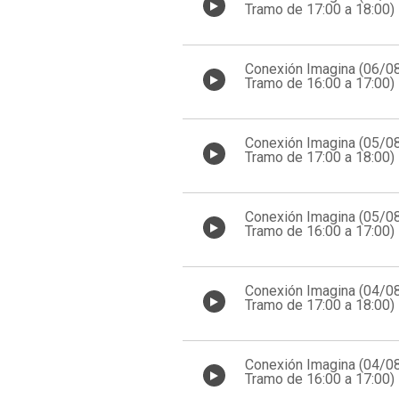
Tramo de 17:00 a 18:00)
Conexión Imagina (06/0
Tramo de 16:00 a 17:00)
Conexión Imagina (05/0
Tramo de 17:00 a 18:00)
Conexión Imagina (05/0
Tramo de 16:00 a 17:00)
Conexión Imagina (04/0
Tramo de 17:00 a 18:00)
Conexión Imagina (04/0
Tramo de 16:00 a 17:00)