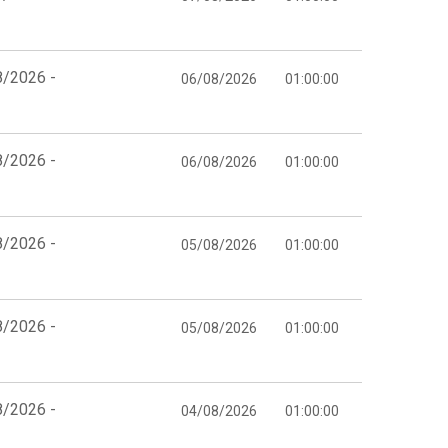
8/2026 -
06/08/2026
01:00:00
8/2026 -
06/08/2026
01:00:00
8/2026 -
05/08/2026
01:00:00
8/2026 -
05/08/2026
01:00:00
8/2026 -
04/08/2026
01:00:00