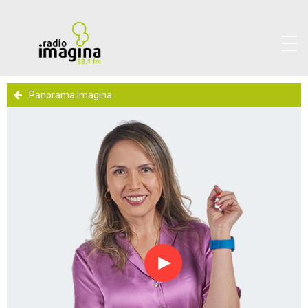
Panorama Imagina
Reproducir