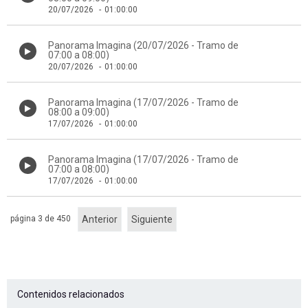
20/07/2026
-
01:00:00
Panorama Imagina (20/07/2026 - Tramo de
07:00 a 08:00)
20/07/2026
-
01:00:00
Panorama Imagina (17/07/2026 - Tramo de
08:00 a 09:00)
17/07/2026
-
01:00:00
Panorama Imagina (17/07/2026 - Tramo de
07:00 a 08:00)
17/07/2026
-
01:00:00
página 3 de 450
Anterior
Siguiente
Contenidos relacionados