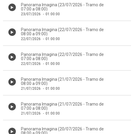
Panorama Imagina (23/07/2026 - Tramo de
07:00 a 08:00)
23/07/2026
-
01:00:00
Panorama Imagina (22/07/2026 - Tramo de
08:00 a 09:00)
22/07/2026
-
01:00:00
Panorama Imagina (22/07/2026 - Tramo de
07:00 a 08:00)
22/07/2026
-
01:00:00
Panorama Imagina (21/07/2026 - Tramo de
08:00 a 09:00)
21/07/2026
-
01:00:00
Panorama Imagina (21/07/2026 - Tramo de
07:00 a 08:00)
21/07/2026
-
01:00:00
Panorama Imagina (20/07/2026 - Tramo de
08:00 a 09:00)