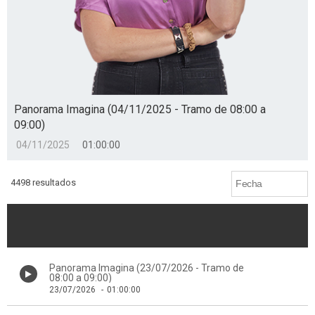
Panorama Imagina (04/11/2025 - Tramo de 08:00 a
09:00)
04/11/2025
01:00:00
4498 resultados
Panorama Imagina (23/07/2026 - Tramo de
08:00 a 09:00)
23/07/2026
-
01:00:00