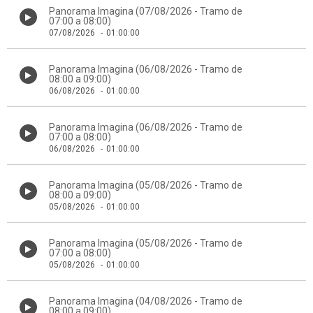
Panorama Imagina (07/08/2026 - Tramo de
07:00 a 08:00)
07/08/2026
-
01:00:00
Panorama Imagina (06/08/2026 - Tramo de
08:00 a 09:00)
06/08/2026
-
01:00:00
Panorama Imagina (06/08/2026 - Tramo de
07:00 a 08:00)
06/08/2026
-
01:00:00
Panorama Imagina (05/08/2026 - Tramo de
08:00 a 09:00)
05/08/2026
-
01:00:00
Panorama Imagina (05/08/2026 - Tramo de
07:00 a 08:00)
05/08/2026
-
01:00:00
Panorama Imagina (04/08/2026 - Tramo de
08:00 a 09:00)