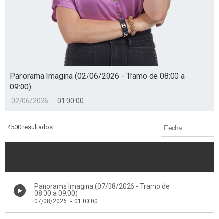
Panorama Imagina (02/06/2026 - Tramo de 08:00 a
09:00)
02/06/2026
01:00:00
4500 resultados
Panorama Imagina (07/08/2026 - Tramo de
08:00 a 09:00)
07/08/2026
-
01:00:00