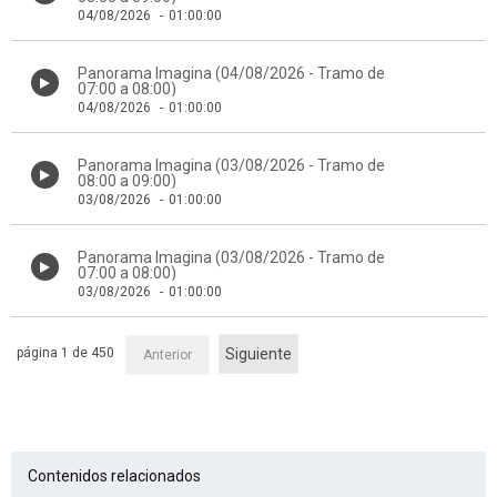
04/08/2026
-
01:00:00
Panorama Imagina (04/08/2026 - Tramo de
07:00 a 08:00)
04/08/2026
-
01:00:00
Panorama Imagina (03/08/2026 - Tramo de
08:00 a 09:00)
03/08/2026
-
01:00:00
Panorama Imagina (03/08/2026 - Tramo de
07:00 a 08:00)
03/08/2026
-
01:00:00
página 1 de 450
Siguiente
Anterior
Contenidos relacionados