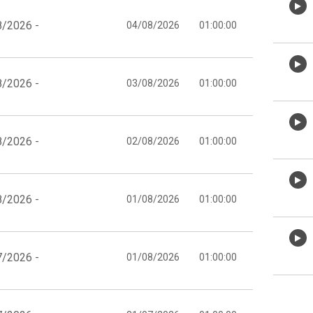
8/2026 -
04/08/2026
01:00:00
8/2026 -
03/08/2026
01:00:00
8/2026 -
02/08/2026
01:00:00
8/2026 -
01/08/2026
01:00:00
7/2026 -
01/08/2026
01:00:00