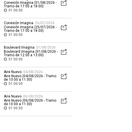
Conexión Imagina (01/08/2026 -
Tramo de 17:00 a 18:00)
01:00:00
Conexión Imagina
26/07/2026
Conexión Imagina (25/07/2026 -
Tramo de 17:00 a 18:00)
01:00:00
Boulevard Imagina
01/08/2026
Boulevard Imagina (01/08/2026 -
Tramo de 12:00 a 13:00)
01:00:00
Aire Nuevo
04/08/2026
Aire Nuevo (04/08/2026 - Tramo
de 10:00 a 11:00)
01:00:00
Aire Nuevo
06/08/2026
Aire Nuevo (06/08/2026 - Tramo
de 10:00 a 11:00)
01:00:00