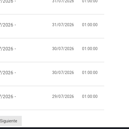
7/2026 -
31/07/2026
01:00:00
7/2026 -
31/07/2026
01:00:00
7/2026 -
30/07/2026
01:00:00
7/2026 -
30/07/2026
01:00:00
7/2026 -
29/07/2026
01:00:00
Siguiente