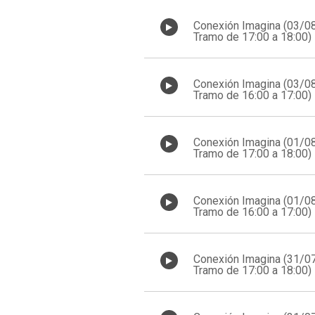
Conexión Imagina (03/0
Tramo de 17:00 a 18:00)
Conexión Imagina (03/0
Tramo de 16:00 a 17:00)
Conexión Imagina (01/0
Tramo de 17:00 a 18:00)
Conexión Imagina (01/0
Tramo de 16:00 a 17:00)
Conexión Imagina (31/0
Tramo de 17:00 a 18:00)