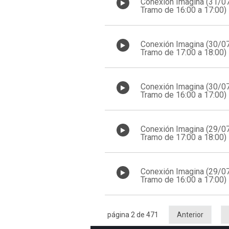
Conexión Imagina (31/0
Tramo de 16:00 a 17:00)
Conexión Imagina (30/0
Tramo de 17:00 a 18:00)
Conexión Imagina (30/0
Tramo de 16:00 a 17:00)
Conexión Imagina (29/0
Tramo de 17:00 a 18:00)
Conexión Imagina (29/0
Tramo de 16:00 a 17:00)
página 2 de 471
Anterior