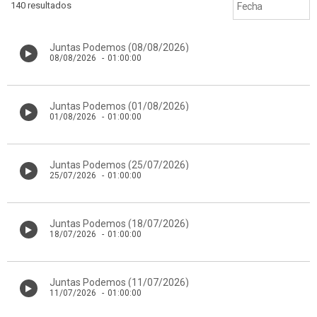
140 resultados
Juntas Podemos (08/08/2026)
08/08/2026
-
01:00:00
Juntas Podemos (01/08/2026)
01/08/2026
-
01:00:00
Juntas Podemos (25/07/2026)
25/07/2026
-
01:00:00
Juntas Podemos (18/07/2026)
18/07/2026
-
01:00:00
Juntas Podemos (11/07/2026)
11/07/2026
-
01:00:00