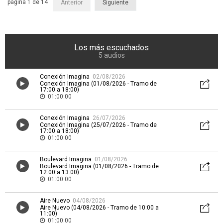
página 1 de 14
Anterior
Siguiente
Los más escuchados
5 audios
Conexión Imagina
02/08/2026
Conexión Imagina (01/08/2026 - Tramo de
17:00 a 18:00)
01:00:00
Conexión Imagina
26/07/2026
Conexión Imagina (25/07/2026 - Tramo de
17:00 a 18:00)
01:00:00
Boulevard Imagina
01/08/2026
Boulevard Imagina (01/08/2026 - Tramo de
12:00 a 13:00)
01:00:00
Aire Nuevo
04/08/2026
Aire Nuevo (04/08/2026 - Tramo de 10:00 a
11:00)
01:00:00