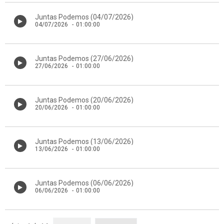
Juntas Podemos (04/07/2026)
04/07/2026
-
01:00:00
Juntas Podemos (27/06/2026)
27/06/2026
-
01:00:00
Juntas Podemos (20/06/2026)
20/06/2026
-
01:00:00
Juntas Podemos (13/06/2026)
13/06/2026
-
01:00:00
Juntas Podemos (06/06/2026)
06/06/2026
-
01:00:00