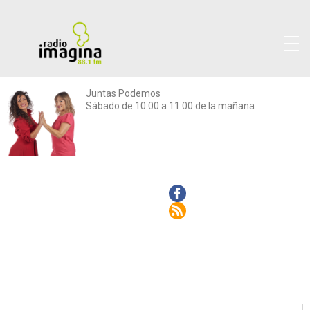
Juntas Podemos
Sábado de 10:00 a 11:00 de la mañana
Facebook
Rss