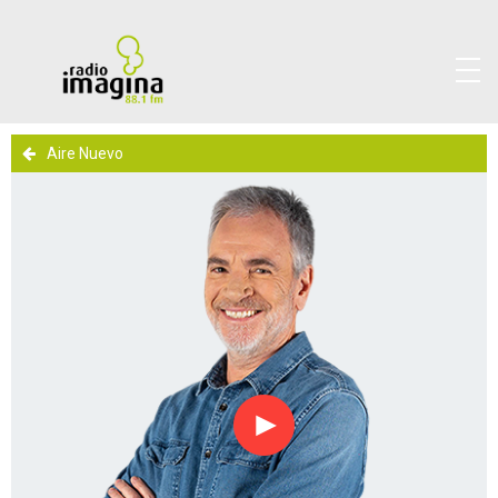
Aire Nuevo
Reproducir