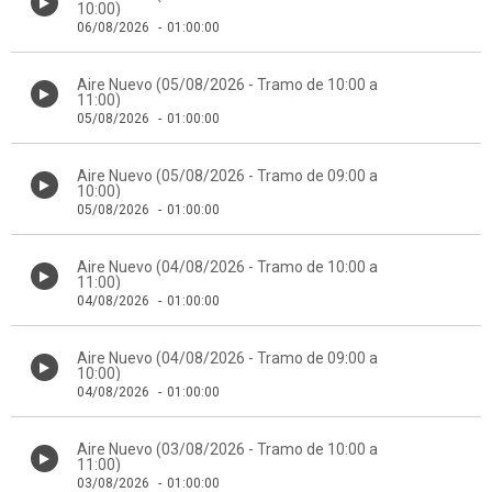
10:00)
06/08/2026
-
01:00:00
Aire Nuevo (05/08/2026 - Tramo de 10:00 a
11:00)
05/08/2026
-
01:00:00
Aire Nuevo (05/08/2026 - Tramo de 09:00 a
10:00)
05/08/2026
-
01:00:00
Aire Nuevo (04/08/2026 - Tramo de 10:00 a
11:00)
04/08/2026
-
01:00:00
Aire Nuevo (04/08/2026 - Tramo de 09:00 a
10:00)
04/08/2026
-
01:00:00
Aire Nuevo (03/08/2026 - Tramo de 10:00 a
11:00)
03/08/2026
-
01:00:00