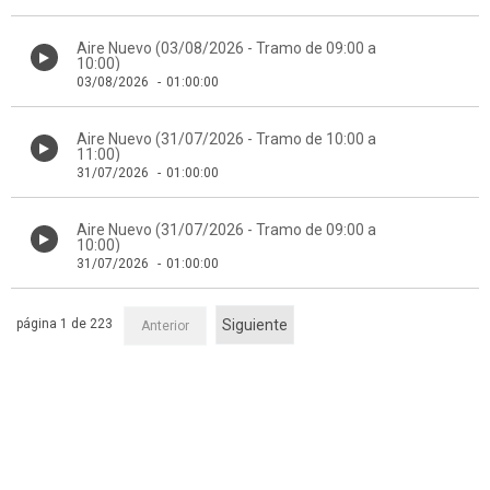
Aire Nuevo (03/08/2026 - Tramo de 09:00 a
10:00)
03/08/2026
-
01:00:00
Aire Nuevo (31/07/2026 - Tramo de 10:00 a
11:00)
31/07/2026
-
01:00:00
Aire Nuevo (31/07/2026 - Tramo de 09:00 a
10:00)
31/07/2026
-
01:00:00
página 1 de 223
Siguiente
Anterior