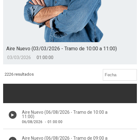
Aire Nuevo (03/03/2026 - Tramo de 10:00 a 11:00)
03/03/2026
01:00:00
2226 resultados
Aire Nuevo (06/08/2026 - Tramo de 10:00 a
11:00)
06/08/2026
-
01:00:00
Aire Nuevo (06/08/2026 - Tramo de 09:00 a