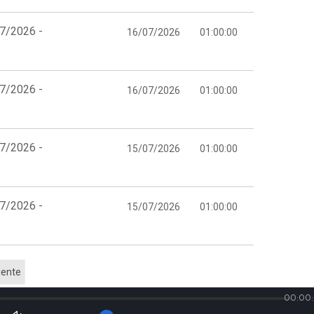
07/2026 -
16/07/2026
01:00:00
07/2026 -
16/07/2026
01:00:00
07/2026 -
15/07/2026
01:00:00
07/2026 -
15/07/2026
01:00:00
iente
00:00