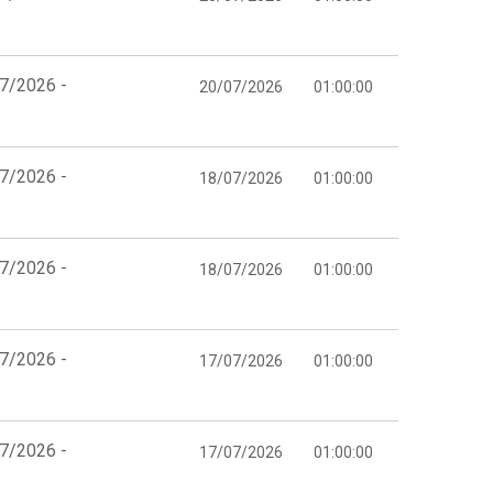
07/2026 -
20/07/2026
01:00:00
07/2026 -
18/07/2026
01:00:00
07/2026 -
18/07/2026
01:00:00
07/2026 -
17/07/2026
01:00:00
07/2026 -
17/07/2026
01:00:00