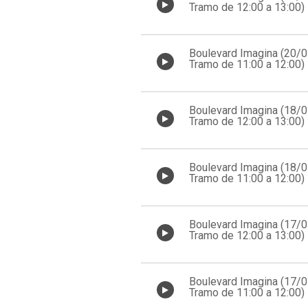
Tramo de 12:00 a 13:00)
Boulevard Imagina (20/
Tramo de 11:00 a 12:00)
Boulevard Imagina (18/
Tramo de 12:00 a 13:00)
Boulevard Imagina (18/
Tramo de 11:00 a 12:00)
Boulevard Imagina (17/
Tramo de 12:00 a 13:00)
Boulevard Imagina (17/
Tramo de 11:00 a 12:00)