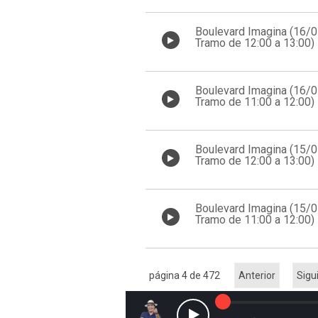
Boulevard Imagina (16/
Tramo de 12:00 a 13:00)
Boulevard Imagina (16/
Tramo de 11:00 a 12:00)
Boulevard Imagina (15/
Tramo de 12:00 a 13:00)
Boulevard Imagina (15/
Tramo de 11:00 a 12:00)
página 4 de 472
Anterior
Sigu
Reproducir