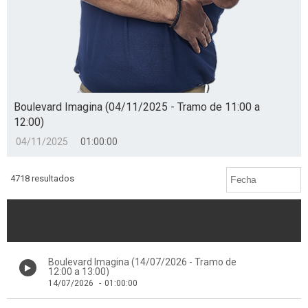
Boulevard Imagina (04/11/2025 - Tramo de 11:00 a
12:00)
04/11/2025
01:00:00
4718 resultados
Boulevard Imagina (14/07/2026 - Tramo de
12:00 a 13:00)
14/07/2026
-
01:00:00