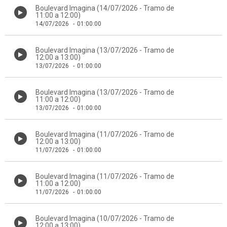
Boulevard Imagina (14/07/2026 - Tramo de
11:00 a 12:00)
14/07/2026
-
01:00:00
Boulevard Imagina (13/07/2026 - Tramo de
12:00 a 13:00)
13/07/2026
-
01:00:00
Boulevard Imagina (13/07/2026 - Tramo de
11:00 a 12:00)
13/07/2026
-
01:00:00
Boulevard Imagina (11/07/2026 - Tramo de
12:00 a 13:00)
11/07/2026
-
01:00:00
Boulevard Imagina (11/07/2026 - Tramo de
11:00 a 12:00)
11/07/2026
-
01:00:00
Boulevard Imagina (10/07/2026 - Tramo de
12:00 a 13:00)