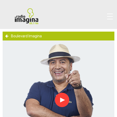
Boulevard Imagina
Reproducir