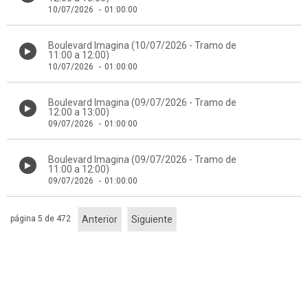
10/07/2026
-
01:00:00
Boulevard Imagina (10/07/2026 - Tramo de
11:00 a 12:00)
10/07/2026
-
01:00:00
Boulevard Imagina (09/07/2026 - Tramo de
12:00 a 13:00)
09/07/2026
-
01:00:00
Boulevard Imagina (09/07/2026 - Tramo de
11:00 a 12:00)
09/07/2026
-
01:00:00
página 5 de 472
Anterior
Siguiente