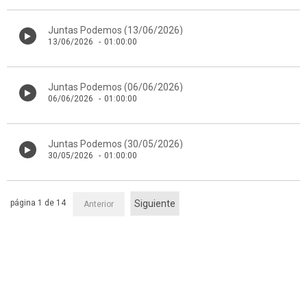
Juntas Podemos (13/06/2026)
13/06/2026
-
01:00:00
Juntas Podemos (06/06/2026)
06/06/2026
-
01:00:00
Juntas Podemos (30/05/2026)
30/05/2026
-
01:00:00
página 1 de 14
Siguiente
Anterior