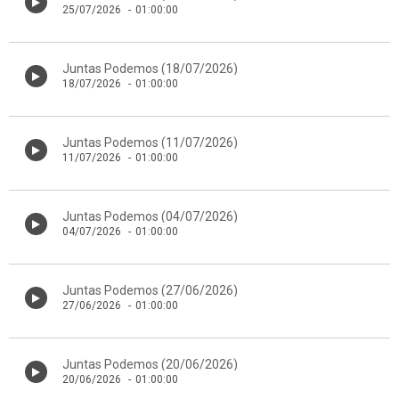
25/07/2026
-
01:00:00
Juntas Podemos (18/07/2026)
18/07/2026
-
01:00:00
Juntas Podemos (11/07/2026)
11/07/2026
-
01:00:00
Juntas Podemos (04/07/2026)
04/07/2026
-
01:00:00
Juntas Podemos (27/06/2026)
27/06/2026
-
01:00:00
Juntas Podemos (20/06/2026)
20/06/2026
-
01:00:00