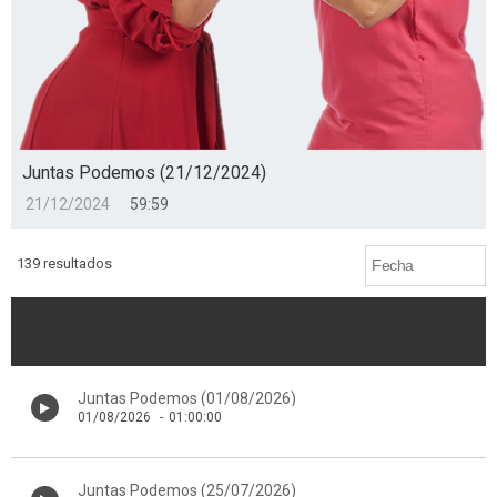
Juntas Podemos (21/12/2024)
21/12/2024
59:59
139 resultados
Juntas Podemos (01/08/2026)
01/08/2026
-
01:00:00
Juntas Podemos (25/07/2026)