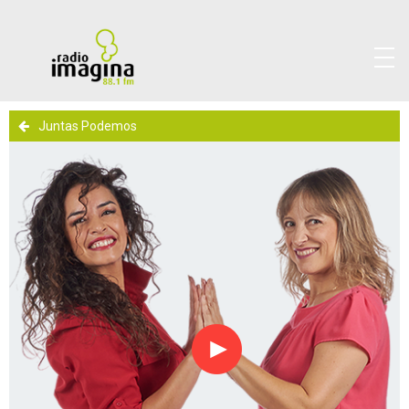
Juntas Podemos
Reproducir